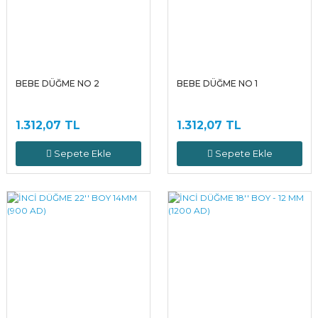
BEBE DÜĞME NO 2
BEBE DÜĞME NO 1
1.312,07 TL
1.312,07 TL
Sepete Ekle
Sepete Ekle