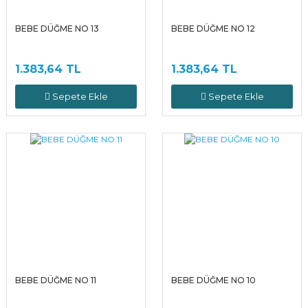
BEBE DÜĞME NO 13
BEBE DÜĞME NO 12
1.383,64 TL
1.383,64 TL
Sepete Ekle
Sepete Ekle
BEBE DÜĞME NO 11
BEBE DÜĞME NO 10