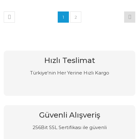
1
2
Hızlı Teslimat
Türkiye'nin Her Yerine Hızlı Kargo
Güvenli Alışveriş
256Bit SSL Sertifikası ile güvenli