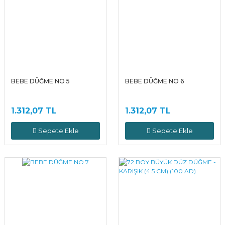
BEBE DÜĞME NO 5
BEBE DÜĞME NO 6
1.312,07 TL
1.312,07 TL
Sepete Ekle
Sepete Ekle