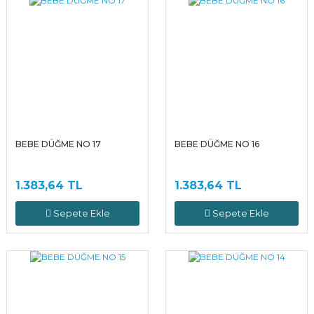
BEBE DÜĞME NO 17
BEBE DÜĞME NO 16
1.383,64 TL
1.383,64 TL
Sepete Ekle
Sepete Ekle