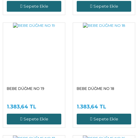
Sepete Ekle
Sepete Ekle
BEBE DÜĞME NO 19
BEBE DÜĞME NO 18
1.383,64 TL
1.383,64 TL
Sepete Ekle
Sepete Ekle