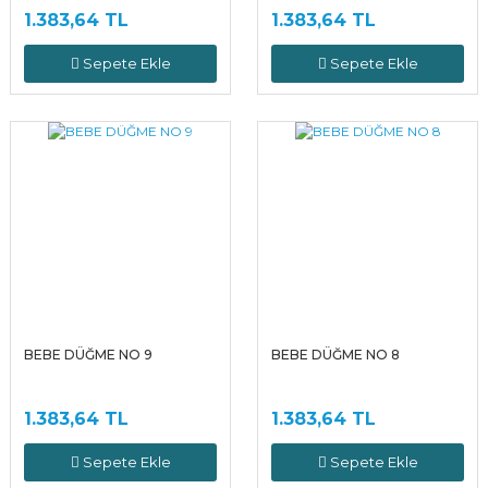
1.383,64 TL
1.383,64 TL
Sepete Ekle
Sepete Ekle
BEBE DÜĞME NO 9
BEBE DÜĞME NO 8
1.383,64 TL
1.383,64 TL
Sepete Ekle
Sepete Ekle