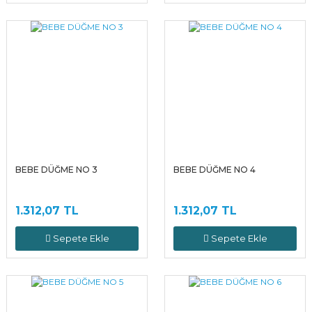
BEBE DÜĞME NO 3
BEBE DÜĞME NO 4
1.312,07 TL
1.312,07 TL
Sepete Ekle
Sepete Ekle