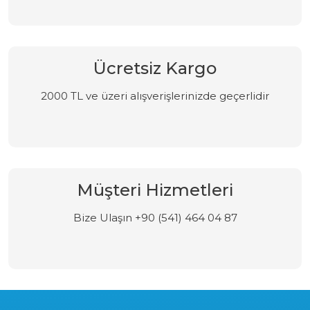
Ücretsiz Kargo
2000 TL ve üzeri alışverişlerinizde geçerlidir
Müşteri Hizmetleri
Bize Ulaşın +90 (541) 464 04 87