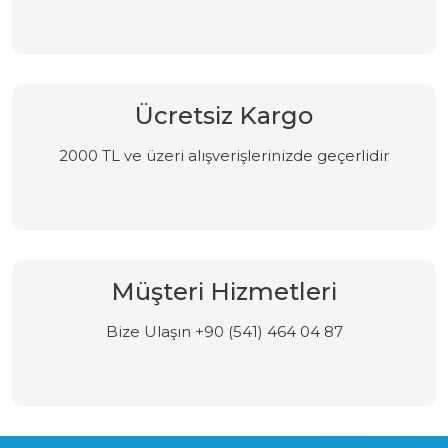
Ücretsiz Kargo
2000 TL ve üzeri alışverişlerinizde geçerlidir
Müşteri Hizmetleri
Bize Ulaşın +90 (541) 464 04 87