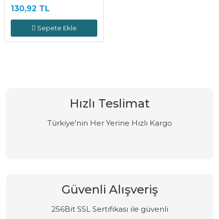
130,92 TL
Sepete Ekle
Hızlı Teslimat
Türkiye'nin Her Yerine Hızlı Kargo
Güvenli Alışveriş
256Bit SSL Sertifikası ile güvenli