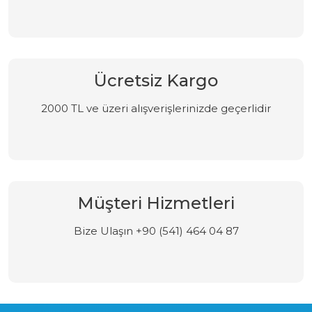
Ücretsiz Kargo
2000 TL ve üzeri alışverişlerinizde geçerlidir
Müşteri Hizmetleri
Bize Ulaşın +90 (541) 464 04 87