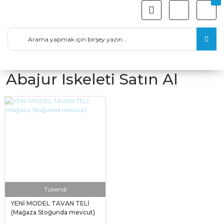
Abajur Iskeleti Satın Al
Tükendi
YENİ MODEL TAVAN TELİ
(Mağaza Stoğunda mevcut)