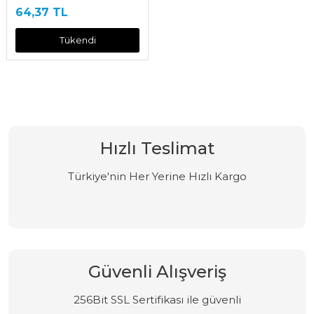
64,37 TL
Tükendi
Hızlı Teslimat
Türkiye'nin Her Yerine Hızlı Kargo
Güvenli Alışveriş
256Bit SSL Sertifikası ile güvenli