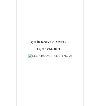
ÇELİK KOLYE (1 ADET) ...
Fiyat :
214,16 TL