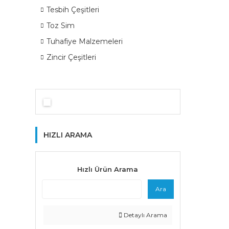
Tesbih Çeşitleri
Toz Sim
Tuhafiye Malzemeleri
Zincir Çeşitleri
HIZLI ARAMA
Hızlı Ürün Arama
Ara
Detaylı Arama