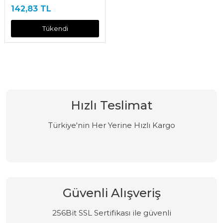
142,83 TL
Tükendi
Hızlı Teslimat
Türkiye'nin Her Yerine Hızlı Kargo
Güvenli Alışveriş
256Bit SSL Sertifikası ile güvenli