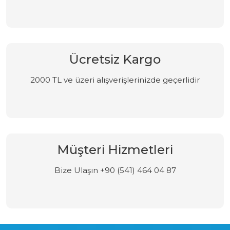
Ücretsiz Kargo
2000 TL ve üzeri alışverişlerinizde geçerlidir
Müşteri Hizmetleri
Bize Ulaşın +90 (541) 464 04 87