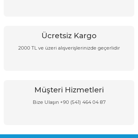
Ücretsiz Kargo
2000 TL ve üzeri alışverişlerinizde geçerlidir
Müşteri Hizmetleri
Bize Ulaşın +90 (541) 464 04 87