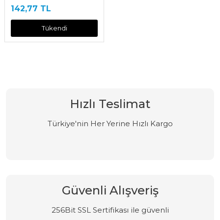
142,77 TL
Tükendi
Hızlı Teslimat
Türkiye'nin Her Yerine Hızlı Kargo
Güvenli Alışveriş
256Bit SSL Sertifikası ile güvenli