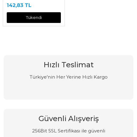
142,83 TL
Tükendi
Hızlı Teslimat
Türkiye'nin Her Yerine Hızlı Kargo
Güvenli Alışveriş
256Bit SSL Sertifikası ile güvenli