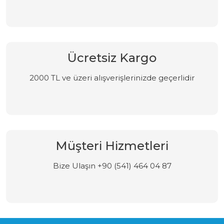
Ücretsiz Kargo
2000 TL ve üzeri alışverişlerinizde geçerlidir
Müşteri Hizmetleri
Bize Ulaşın +90 (541) 464 04 87