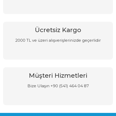
Ücretsiz Kargo
2000 TL ve üzeri alışverişlerinizde geçerlidir
Müşteri Hizmetleri
Bize Ulaşın +90 (541) 464 04 87