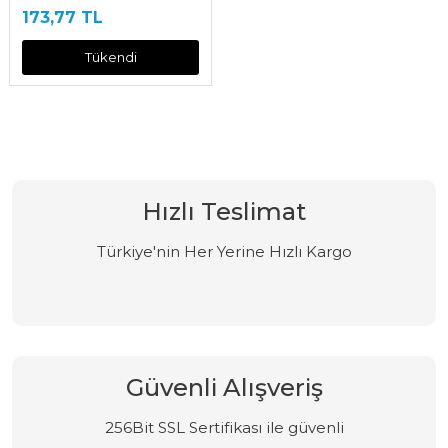
173,77 TL
Tükendi
Hızlı Teslimat
Türkiye'nin Her Yerine Hızlı Kargo
Güvenli Alışveriş
256Bit SSL Sertifikası ile güvenli