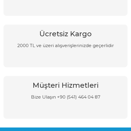
Ücretsiz Kargo
2000 TL ve üzeri alışverişlerinizde geçerlidir
Müşteri Hizmetleri
Bize Ulaşın +90 (541) 464 04 87