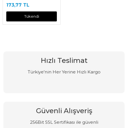
173,77 TL
Tükendi
Hızlı Teslimat
Türkiye'nin Her Yerine Hızlı Kargo
Güvenli Alışveriş
256Bit SSL Sertifikası ile güvenli