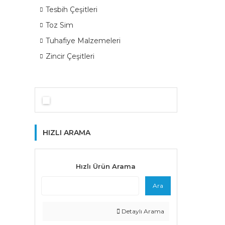
Tesbih Çeşitleri
Toz Sim
Tuhafiye Malzemeleri
Zincir Çeşitleri
HIZLI ARAMA
Hızlı Ürün Arama
Ara
Detaylı Arama