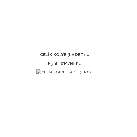
ÇELİK KOLYE (1 ADET) ...
Fiyat :
214,16 TL