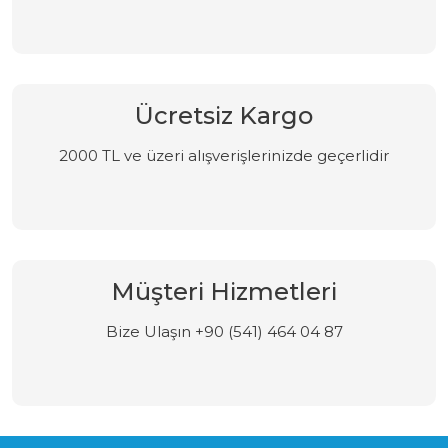
Ücretsiz Kargo
2000 TL ve üzeri alışverişlerinizde geçerlidir
Müşteri Hizmetleri
Bize Ulaşın +90 (541) 464 04 87