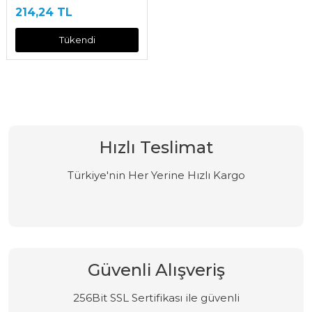
214,24 TL
Tükendi
Hızlı Teslimat
Türkiye'nin Her Yerine Hızlı Kargo
Güvenli Alışveriş
256Bit SSL Sertifikası ile güvenli