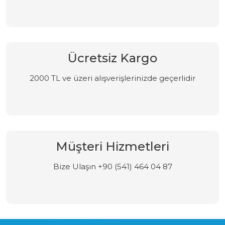
Ücretsiz Kargo
2000 TL ve üzeri alışverişlerinizde geçerlidir
Müşteri Hizmetleri
Bize Ulaşın +90 (541) 464 04 87