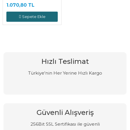
1.070,80 TL
Sepete Ekle
Hızlı Teslimat
Türkiye'nin Her Yerine Hızlı Kargo
Güvenli Alışveriş
256Bit SSL Sertifikası ile güvenli