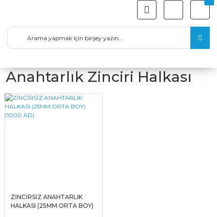
Anahtarlık Zinciri Halkası
ZİNCİRSİZ ANAHTARLIK
HALKASI (25MM ORTA BOY)
(1000 AD)