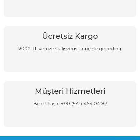
Ücretsiz Kargo
2000 TL ve üzeri alışverişlerinizde geçerlidir
Müşteri Hizmetleri
Bize Ulaşın +90 (541) 464 04 87