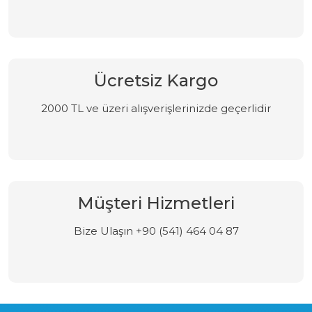
Ücretsiz Kargo
2000 TL ve üzeri alışverişlerinizde geçerlidir
Müşteri Hizmetleri
Bize Ulaşın +90 (541) 464 04 87