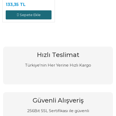
133,35 TL
Sepete Ekle
Hızlı Teslimat
Türkiye'nin Her Yerine Hızlı Kargo
Güvenli Alışveriş
256Bit SSL Sertifikası ile güvenli