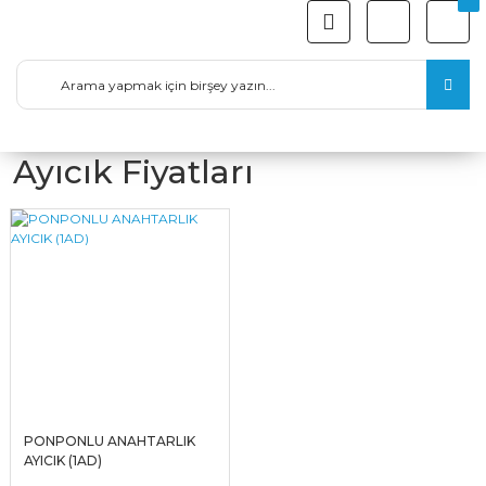
Ayıcık Fiyatları
PONPONLU ANAHTARLIK
AYICIK (1AD)