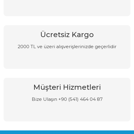
Ücretsiz Kargo
2000 TL ve üzeri alışverişlerinizde geçerlidir
Müşteri Hizmetleri
Bize Ulaşın +90 (541) 464 04 87