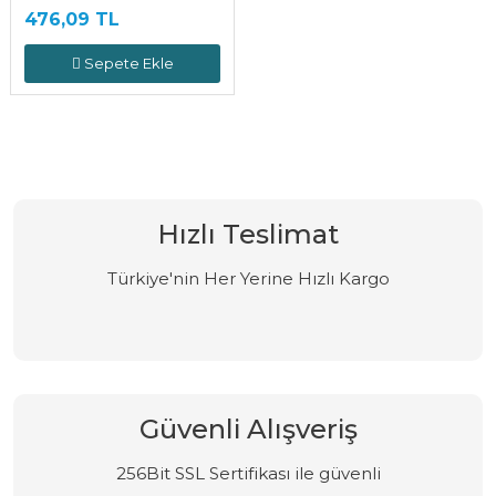
476,09 TL
Sepete Ekle
Hızlı Teslimat
Türkiye'nin Her Yerine Hızlı Kargo
Güvenli Alışveriş
256Bit SSL Sertifikası ile güvenli