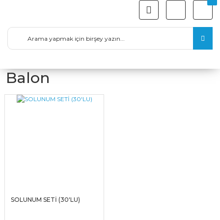
Balon
SOLUNUM SETİ (30'LU)