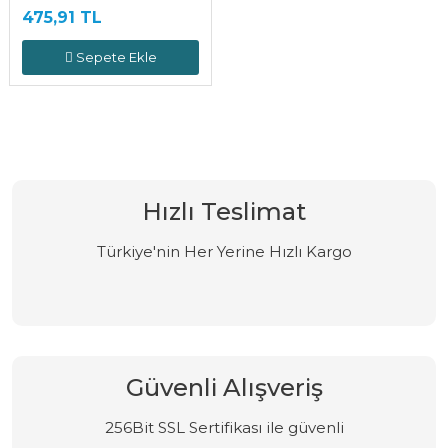
475,91 TL
Sepete Ekle
Hızlı Teslimat
Türkiye'nin Her Yerine Hızlı Kargo
Güvenli Alışveriş
256Bit SSL Sertifikası ile güvenli