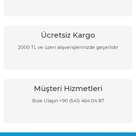
Ücretsiz Kargo
2000 TL ve üzeri alışverişlerinizde geçerlidir
Müşteri Hizmetleri
Bize Ulaşın +90 (541) 464 04 87