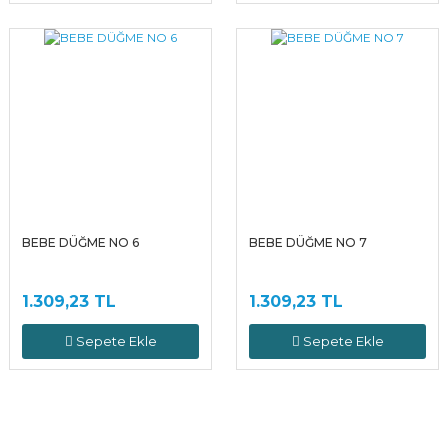
BEBE DÜĞME NO 6
BEBE DÜĞME NO 7
1.309,23 TL
1.309,23 TL
Sepete Ekle
Sepete Ekle