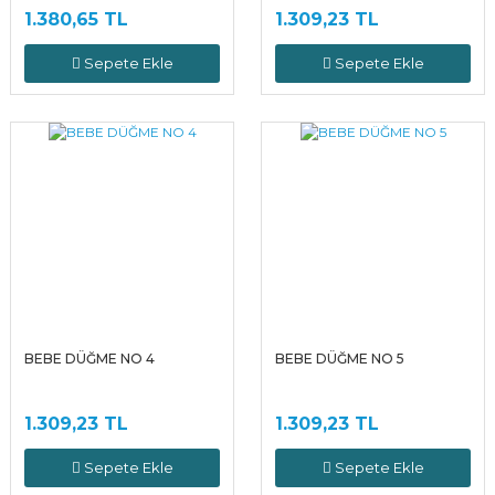
1.380,65 TL
1.309,23 TL
Sepete Ekle
Sepete Ekle
BEBE DÜĞME NO 4
BEBE DÜĞME NO 5
1.309,23 TL
1.309,23 TL
Sepete Ekle
Sepete Ekle