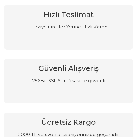
Hızlı Teslimat
Türkiye'nin Her Yerine Hızlı Kargo
Güvenli Alışveriş
256Bit SSL Sertifikası ile güvenli
Ücretsiz Kargo
2000 TL ve üzeri alışverişlerinizde geçerlidir