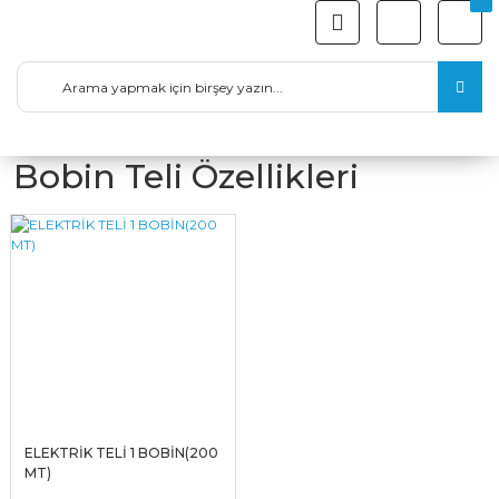
Bobin Teli Özellikleri
ELEKTRİK TELİ 1 BOBİN(200
MT)