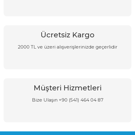
Ücretsiz Kargo
2000 TL ve üzeri alışverişlerinizde geçerlidir
Müşteri Hizmetleri
Bize Ulaşın +90 (541) 464 04 87