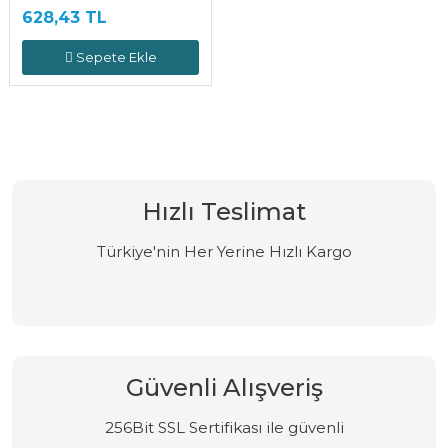
628,43 TL
Sepete Ekle
Hızlı Teslimat
Türkiye'nin Her Yerine Hızlı Kargo
Güvenli Alışveriş
256Bit SSL Sertifikası ile güvenli