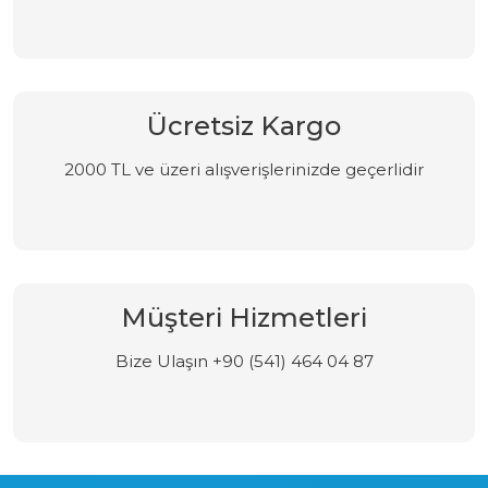
Ücretsiz Kargo
2000 TL ve üzeri alışverişlerinizde geçerlidir
Müşteri Hizmetleri
Bize Ulaşın +90 (541) 464 04 87