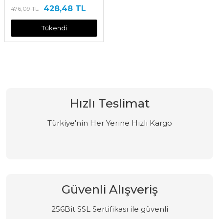
428,48 TL
476,09 TL
Tükendi
Hızlı Teslimat
Türkiye'nin Her Yerine Hızlı Kargo
Güvenli Alışveriş
256Bit SSL Sertifikası ile güvenli