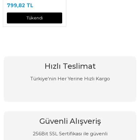
799,82 TL
Tükendi
Hızlı Teslimat
Türkiye'nin Her Yerine Hızlı Kargo
Güvenli Alışveriş
256Bit SSL Sertifikası ile güvenli