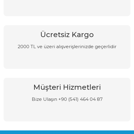
Ücretsiz Kargo
2000 TL ve üzeri alışverişlerinizde geçerlidir
Müşteri Hizmetleri
Bize Ulaşın +90 (541) 464 04 87