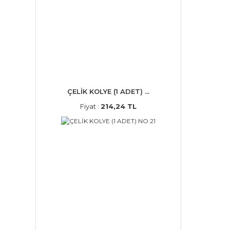
ÇELİK KOLYE (1 ADET) ...
Fiyat :
214,24 TL