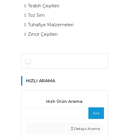
Tesbih Çeşitleri
Toz Sim
Tuhafiye Malzemeleri
Zincir Çeşitleri
HIZLI ARAMA
Hızlı Ürün Arama
Ara
Detaylı Arama