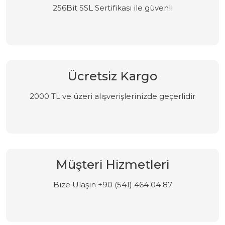
256Bit SSL Sertifikası ile güvenli
Ücretsiz Kargo
2000 TL ve üzeri alışverişlerinizde geçerlidir
Müşteri Hizmetleri
Bize Ulaşın +90 (541) 464 04 87