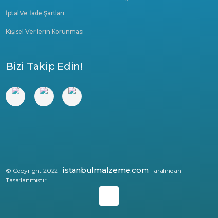
İptal Ve İade Şartları
Kişisel Verilerin Korunması
Bizi Takip Edin!
istanbulmalzeme.com
© Copyright 2022 |
Tarafından
Tasarlanmıştır.