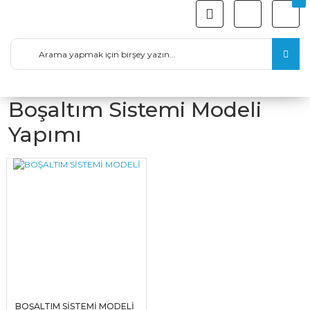
Boşaltım Sistemi Modeli
Yapımı
BOŞALTIM SİSTEMİ MODELİ