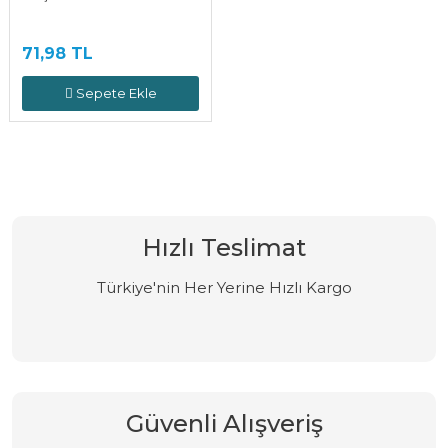
71,98 TL
Sepete Ekle
Hızlı Teslimat
Türkiye'nin Her Yerine Hızlı Kargo
Güvenli Alışveriş