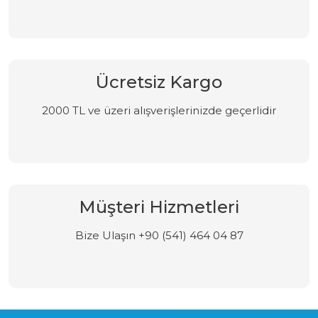
Ücretsiz Kargo
2000 TL ve üzeri alışverişlerinizde geçerlidir
Müşteri Hizmetleri
Bize Ulaşın +90 (541) 464 04 87