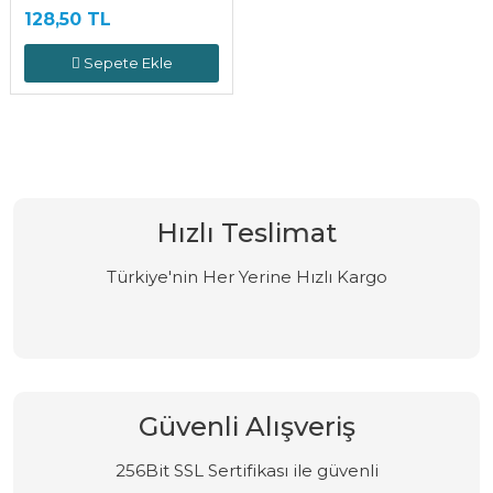
128,50 TL
Sepete Ekle
Hızlı Teslimat
Türkiye'nin Her Yerine Hızlı Kargo
Güvenli Alışveriş
256Bit SSL Sertifikası ile güvenli