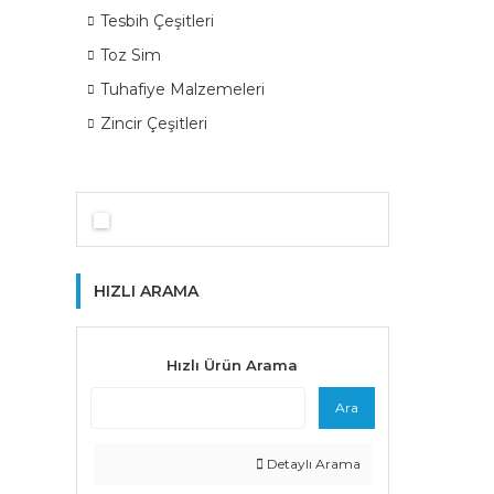
Tesbih Çeşitleri
Toz Sim
Tuhafiye Malzemeleri
Zincir Çeşitleri
HIZLI ARAMA
Hızlı Ürün Arama
Ara
Detaylı Arama