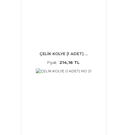
ÇELİK KOLYE (1 ADET) ...
Fiyat :
214,16 TL