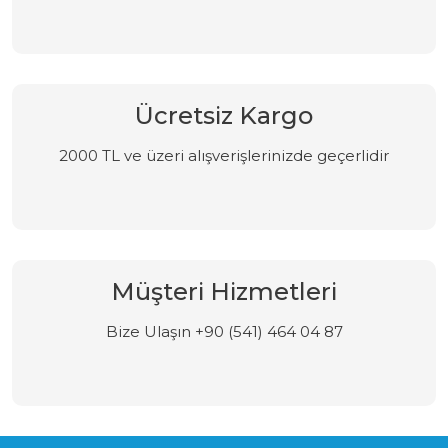
Ücretsiz Kargo
2000 TL ve üzeri alışverişlerinizde geçerlidir
Müşteri Hizmetleri
Bize Ulaşın +90 (541) 464 04 87