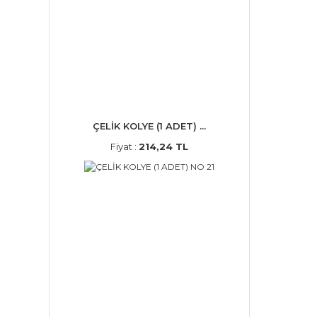
ÇELİK KOLYE (1 ADET) ...
Fiyat :
214,24 TL