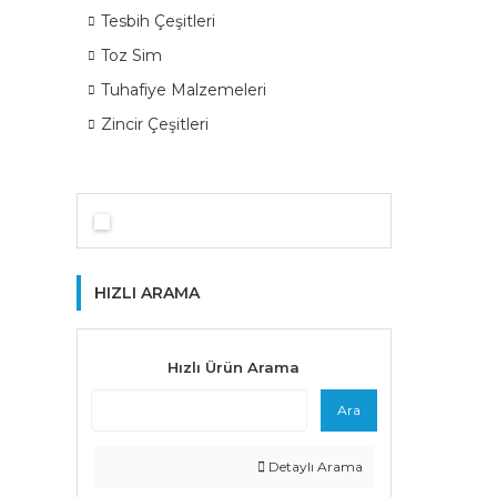
Tesbih Çeşitleri
Toz Sim
Tuhafiye Malzemeleri
Zincir Çeşitleri
HIZLI ARAMA
Hızlı Ürün Arama
Ara
Detaylı Arama