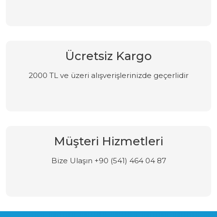
Ücretsiz Kargo
2000 TL ve üzeri alışverişlerinizde geçerlidir
Müşteri Hizmetleri
Bize Ulaşın +90 (541) 464 04 87