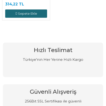
314,22 TL
Sepete Ekle
Hızlı Teslimat
Türkiye'nin Her Yerine Hızlı Kargo
Güvenli Alışveriş
256Bit SSL Sertifikası ile güvenli