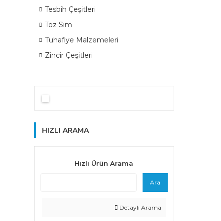
Tesbih Çeşitleri
Toz Sim
Tuhafiye Malzemeleri
Zincir Çeşitleri
HIZLI ARAMA
Hızlı Ürün Arama
Ara
Detaylı Arama