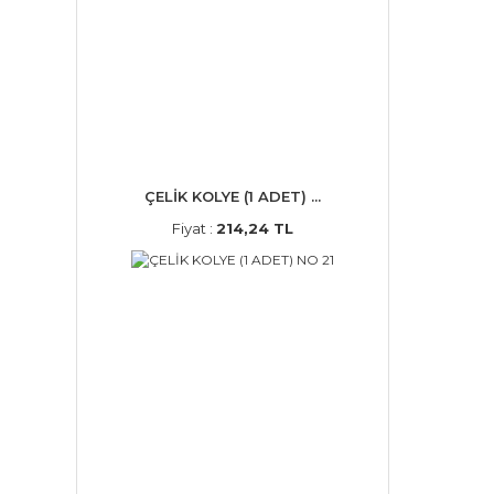
ÇELİK KOLYE (1 ADET) ...
Fiyat :
214,24 TL