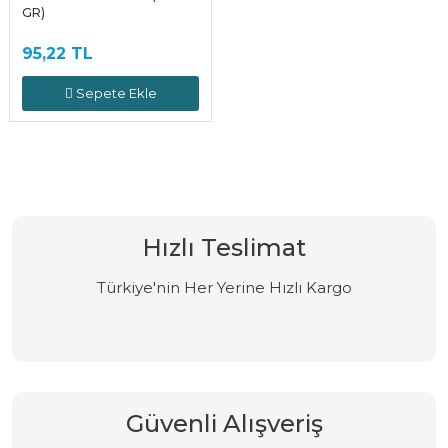
GR)
95,22 TL
Sepete Ekle
Hızlı Teslimat
Türkiye'nin Her Yerine Hızlı Kargo
Güvenli Alışveriş