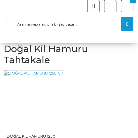
Doğal Kil Hamuru
Tahtakale
DOĞAL KİL HAMURU (250