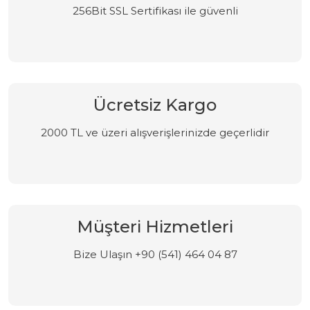
256Bit SSL Sertifikası ile güvenli
Ücretsiz Kargo
2000 TL ve üzeri alışverişlerinizde geçerlidir
Müşteri Hizmetleri
Bize Ulaşın +90 (541) 464 04 87