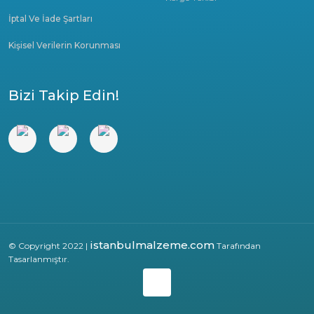
İptal Ve İade Şartları
Kişisel Verilerin Korunması
Bizi Takip Edin!
istanbulmalzeme.com
© Copyright 2022 |
Tarafından
Tasarlanmıştır.