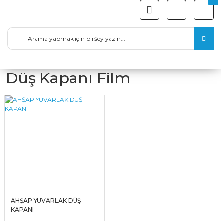
Düş Kapanı Film
AHŞAP YUVARLAK DÜŞ
KAPANI