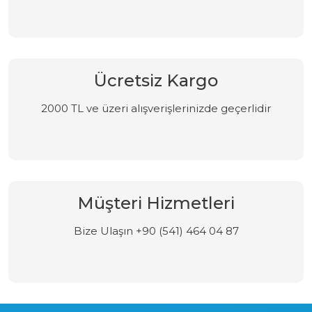
Ücretsiz Kargo
2000 TL ve üzeri alışverişlerinizde geçerlidir
Müşteri Hizmetleri
Bize Ulaşın +90 (541) 464 04 87