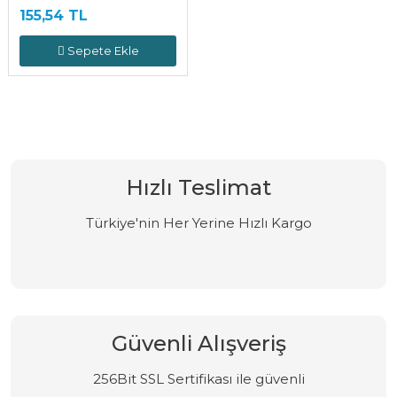
155,54 TL
Sepete Ekle
Hızlı Teslimat
Türkiye'nin Her Yerine Hızlı Kargo
Güvenli Alışveriş
256Bit SSL Sertifikası ile güvenli