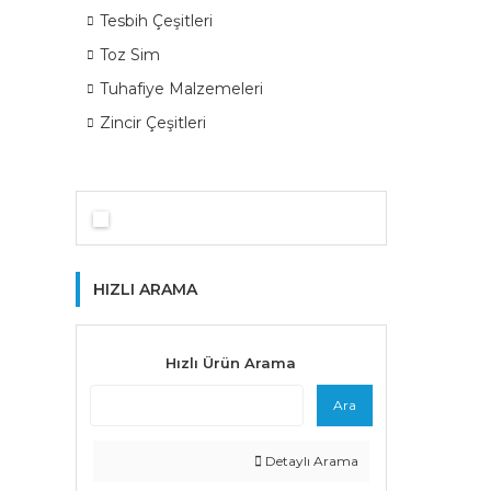
Tesbih Çeşitleri
Toz Sim
Tuhafiye Malzemeleri
Zincir Çeşitleri
HIZLI ARAMA
Hızlı Ürün Arama
Ara
Detaylı Arama