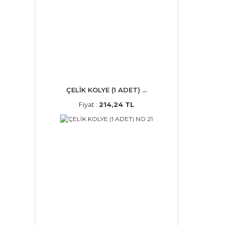
ÇELİK KOLYE (1 ADET) ...
Fiyat :
214,24 TL