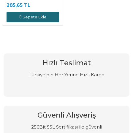
285,65 TL
Sepete Ekle
Hızlı Teslimat
Türkiye'nin Her Yerine Hızlı Kargo
Güvenli Alışveriş
256Bit SSL Sertifikası ile güvenli