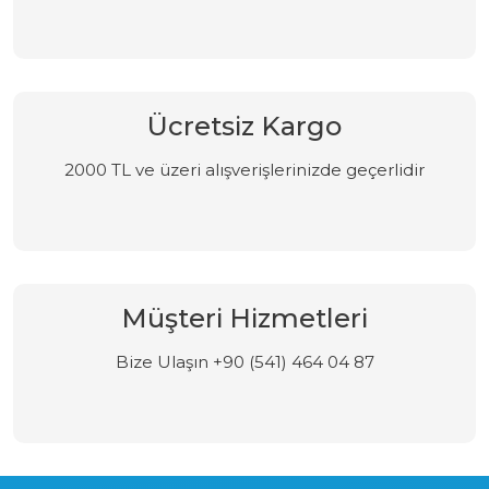
Ücretsiz Kargo
2000 TL ve üzeri alışverişlerinizde geçerlidir
Müşteri Hizmetleri
Bize Ulaşın +90 (541) 464 04 87