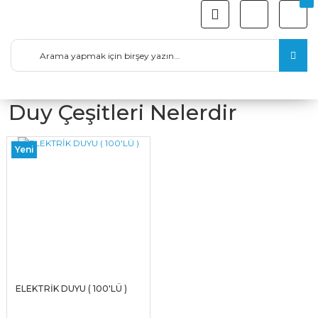
Duy Çeşitleri Nelerdir
Yeni
ELEKTRİK DUYU ( 100'LÜ )