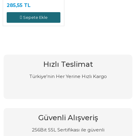
285,55 TL
Sepete Ekle
Hızlı Teslimat
Türkiye'nin Her Yerine Hızlı Kargo
Güvenli Alışveriş
256Bit SSL Sertifikası ile güvenli