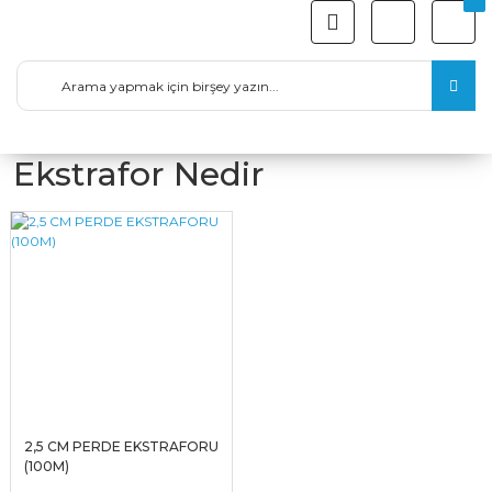
Ekstrafor Nedir
2,5 CM PERDE EKSTRAFORU
(100M)