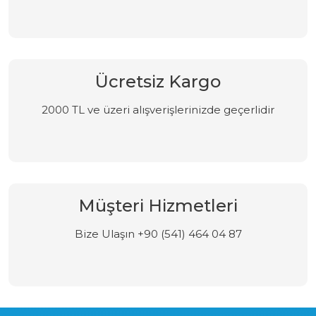
Ücretsiz Kargo
2000 TL ve üzeri alışverişlerinizde geçerlidir
Müşteri Hizmetleri
Bize Ulaşın +90 (541) 464 04 87