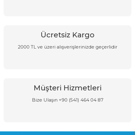
Ücretsiz Kargo
2000 TL ve üzeri alışverişlerinizde geçerlidir
Müşteri Hizmetleri
Bize Ulaşın +90 (541) 464 04 87