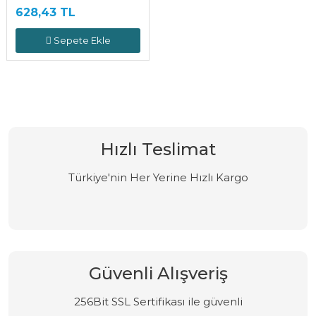
628,43 TL
Sepete Ekle
Hızlı Teslimat
Türkiye'nin Her Yerine Hızlı Kargo
Güvenli Alışveriş
256Bit SSL Sertifikası ile güvenli