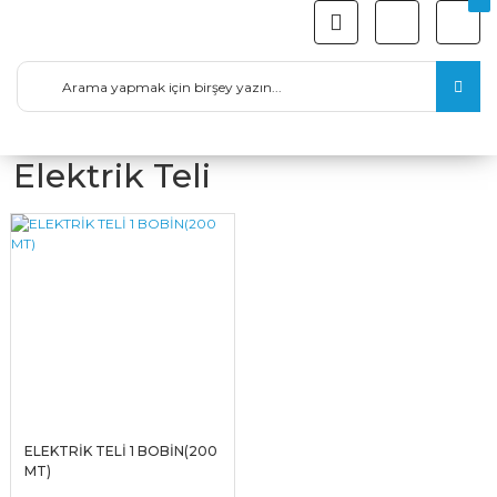
Elektrik Teli
ELEKTRİK TELİ 1 BOBİN(200
MT)