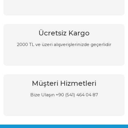
Ücretsiz Kargo
2000 TL ve üzeri alışverişlerinizde geçerlidir
Müşteri Hizmetleri
Bize Ulaşın +90 (541) 464 04 87