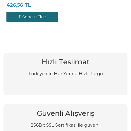
426,56 TL
Sepete Ekle
Hızlı Teslimat
Türkiye'nin Her Yerine Hızlı Kargo
Güvenli Alışveriş
256Bit SSL Sertifikası ile güvenli