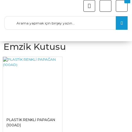
Emzik Kutusu
PLASTİK RENKLİ PAPAĞAN
(100AD)