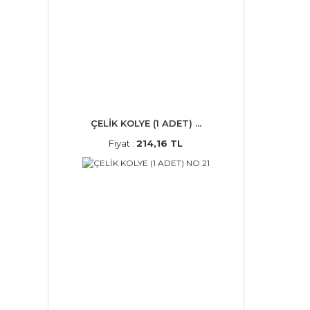
ÇELİK KOLYE (1 ADET) ...
Fiyat :
214,16 TL