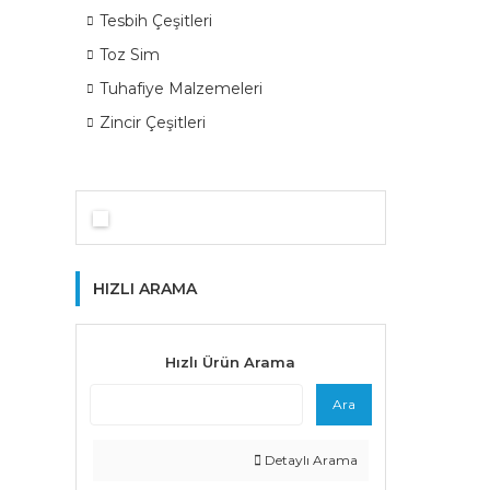
Tesbih Çeşitleri
Toz Sim
Tuhafiye Malzemeleri
Zincir Çeşitleri
HIZLI ARAMA
Hızlı Ürün Arama
Ara
Detaylı Arama