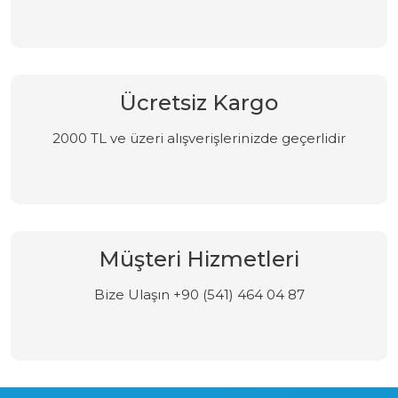
Ücretsiz Kargo
2000 TL ve üzeri alışverişlerinizde geçerlidir
Müşteri Hizmetleri
Bize Ulaşın +90 (541) 464 04 87