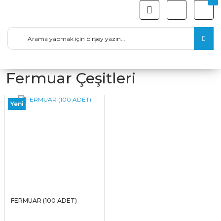
Fermuar Çeşitleri
Yeni
FERMUAR (100 ADET)