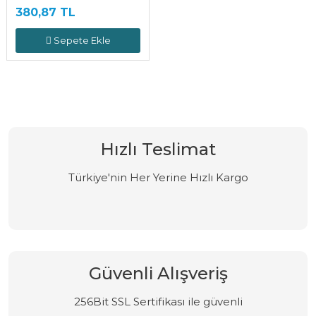
380,87 TL
Sepete Ekle
Hızlı Teslimat
Türkiye'nin Her Yerine Hızlı Kargo
Güvenli Alışveriş
256Bit SSL Sertifikası ile güvenli