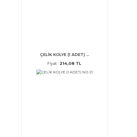
ÇELİK KOLYE (1 ADET) ...
Fiyat :
214,08 TL