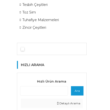
Tesbih Çeşitleri
Toz Sim
Tuhafiye Malzemeleri
Zincir Çeşitleri
HIZLI ARAMA
Hızlı Ürün Arama
Ara
Detaylı Arama