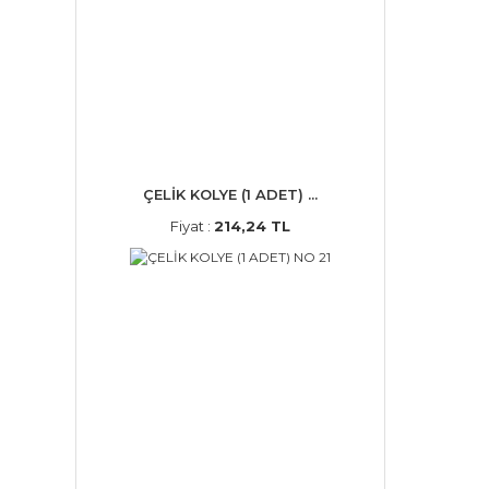
ÇELİK KOLYE (1 ADET) ...
Fiyat :
214,24 TL