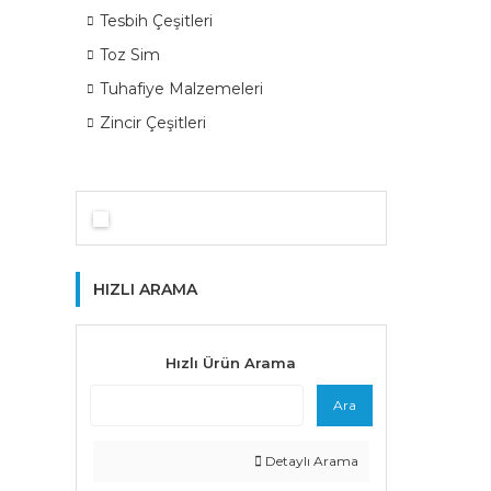
Tesbih Çeşitleri
Toz Sim
Tuhafiye Malzemeleri
Zincir Çeşitleri
HIZLI ARAMA
Hızlı Ürün Arama
Ara
Detaylı Arama