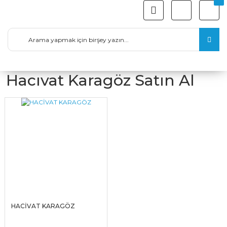
Hacıvat Karagöz Satın Al
HACİVAT KARAGÖZ