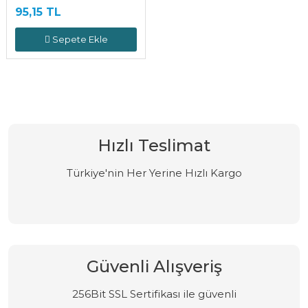
95,15 TL
Sepete Ekle
Hızlı Teslimat
Türkiye'nin Her Yerine Hızlı Kargo
Güvenli Alışveriş
256Bit SSL Sertifikası ile güvenli