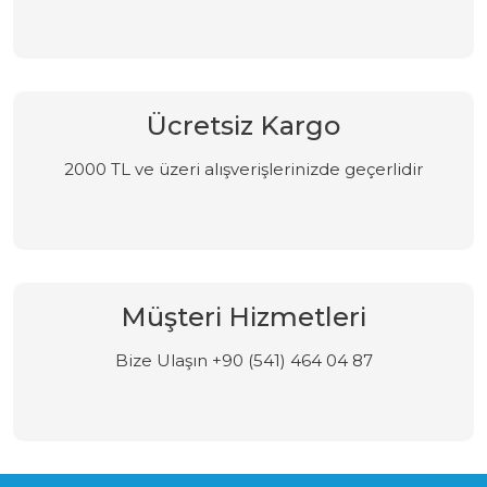
Ücretsiz Kargo
2000 TL ve üzeri alışverişlerinizde geçerlidir
Müşteri Hizmetleri
Bize Ulaşın +90 (541) 464 04 87