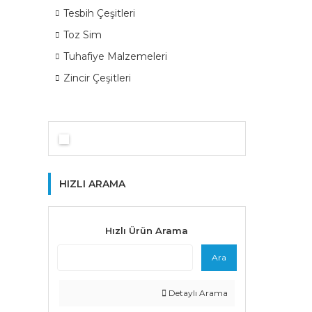
Tesbih Çeşitleri
Toz Sim
Tuhafiye Malzemeleri
Zincir Çeşitleri
HIZLI ARAMA
Hızlı Ürün Arama
Ara
Detaylı Arama