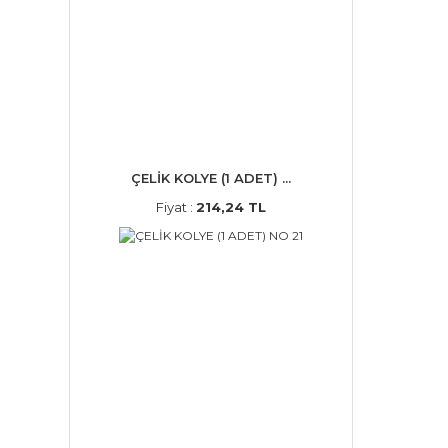
ÇELİK KOLYE (1 ADET) ...
Fiyat :
214,24 TL