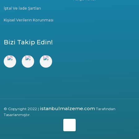
İptal Ve İade Şartları
Kişisel Verilerin Korunması
Bizi Takip Edin!
istanbulmalzeme.com
© Copyright 2022 |
Tarafından
Tasarlanmıştır.