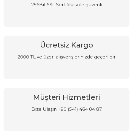
256Bit SSL Sertifikası ile güvenli
Ücretsiz Kargo
2000 TL ve üzeri alışverişlerinizde geçerlidir
Müşteri Hizmetleri
Bize Ulaşın +90 (541) 464 04 87