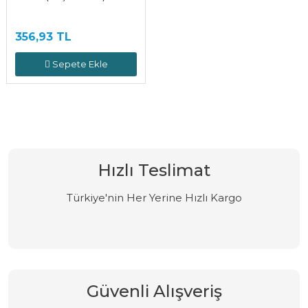
356,93 TL
Sepete Ekle
Hızlı Teslimat
Türkiye'nin Her Yerine Hızlı Kargo
Güvenli Alışveriş