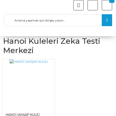
Hanoi Kuleleri Zeka Testi
Merkezi
HANOİ (AHŞAP KULE)