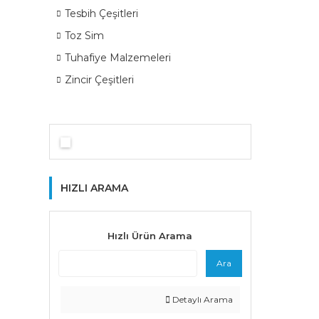
Tesbih Çeşitleri
Toz Sim
Tuhafiye Malzemeleri
Zincir Çeşitleri
HIZLI ARAMA
Hızlı Ürün Arama
Ara
Detaylı Arama