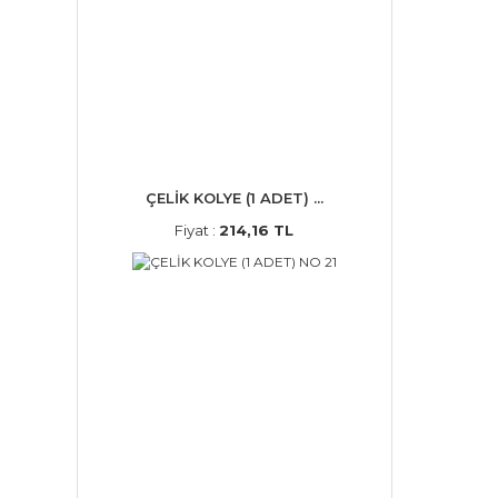
ÇELİK KOLYE (1 ADET) ...
Fiyat :
214,16 TL