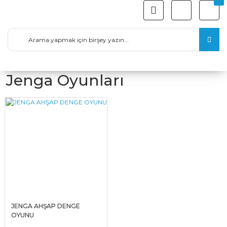
Jenga Oyunları
JENGA AHŞAP DENGE
OYUNU