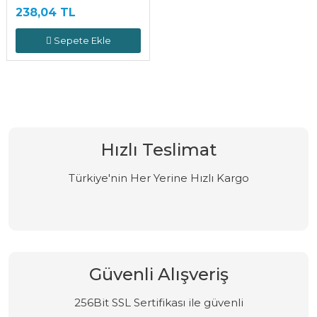
238,04 TL
Sepete Ekle
Hızlı Teslimat
Türkiye'nin Her Yerine Hızlı Kargo
Güvenli Alışveriş
256Bit SSL Sertifikası ile güvenli