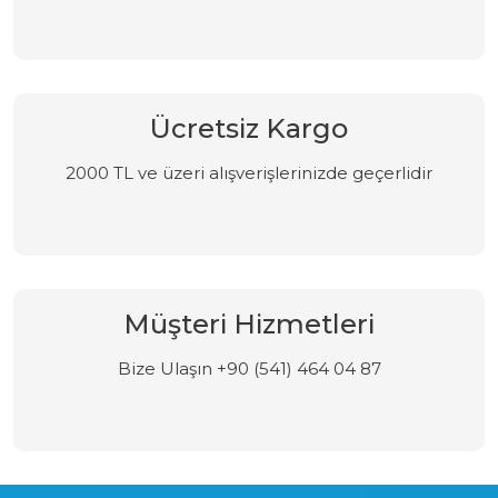
Ücretsiz Kargo
2000 TL ve üzeri alışverişlerinizde geçerlidir
Müşteri Hizmetleri
Bize Ulaşın +90 (541) 464 04 87