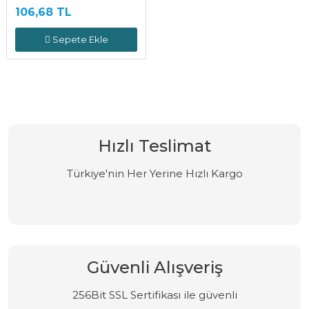
106,68 TL
Sepete Ekle
Hızlı Teslimat
Türkiye'nin Her Yerine Hızlı Kargo
Güvenli Alışveriş
256Bit SSL Sertifikası ile güvenli