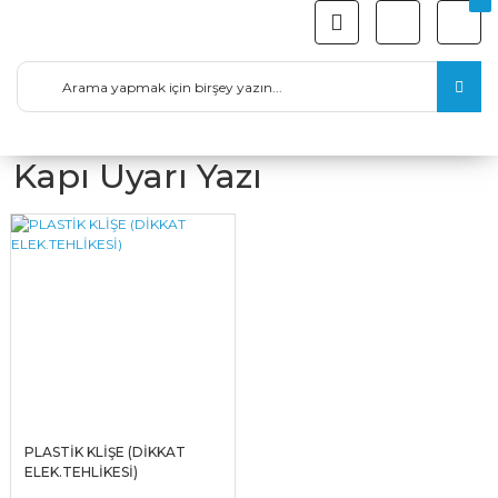
Kapı Uyarı Yazı
PLASTİK KLİŞE (DİKKAT
ELEK.TEHLİKESİ)