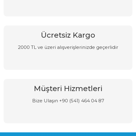
Ücretsiz Kargo
2000 TL ve üzeri alışverişlerinizde geçerlidir
Müşteri Hizmetleri
Bize Ulaşın +90 (541) 464 04 87