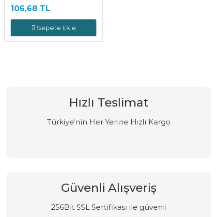
106,68 TL
Sepete Ekle
Hızlı Teslimat
Türkiye'nin Her Yerine Hızlı Kargo
Güvenli Alışveriş
256Bit SSL Sertifikası ile güvenli