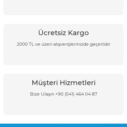
Ücretsiz Kargo
2000 TL ve üzeri alışverişlerinizde geçerlidir
Müşteri Hizmetleri
Bize Ulaşın +90 (541) 464 04 87