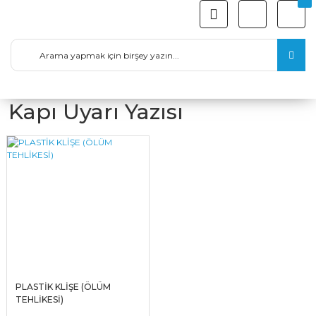
Kapı Uyarı Yazısı
PLASTİK KLİŞE (ÖLÜM
TEHLİKESİ)