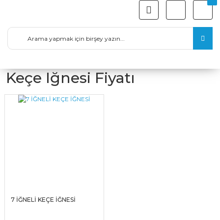
Keçe Iğnesi Fiyatı
7 İĞNELİ KEÇE İĞNESİ