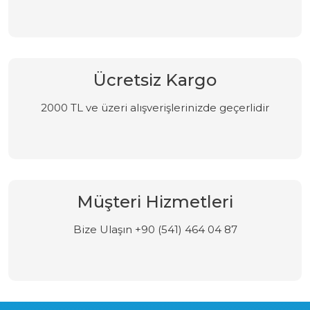
Ücretsiz Kargo
2000 TL ve üzeri alışverişlerinizde geçerlidir
Müşteri Hizmetleri
Bize Ulaşın +90 (541) 464 04 87