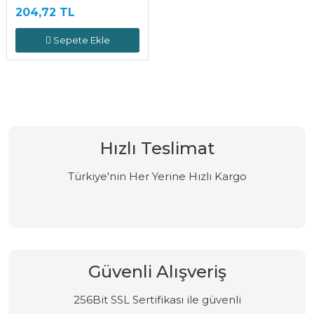
204,72 TL
Sepete Ekle
Hızlı Teslimat
Türkiye'nin Her Yerine Hızlı Kargo
Güvenli Alışveriş
256Bit SSL Sertifikası ile güvenli