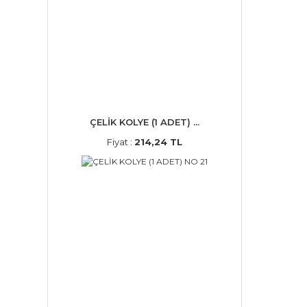
ÇELİK KOLYE (1 ADET) ...
Fiyat :
214,24 TL