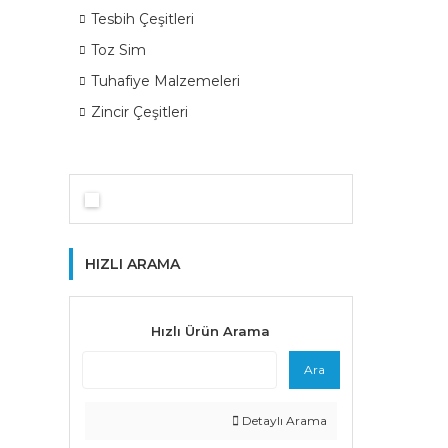
Tesbih Çeşitleri
Toz Sim
Tuhafiye Malzemeleri
Zincir Çeşitleri
HIZLI ARAMA
Hızlı Ürün Arama
Ara
Detaylı Arama