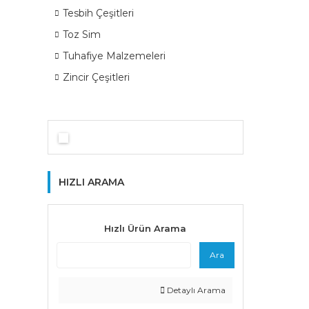
Tesbih Çeşitleri
Toz Sim
Tuhafiye Malzemeleri
Zincir Çeşitleri
HIZLI ARAMA
Hızlı Ürün Arama
Ara
Detaylı Arama