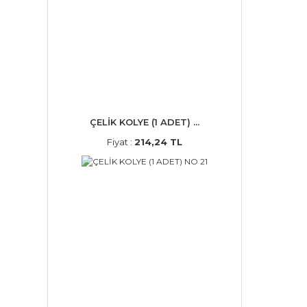
ÇELİK KOLYE (1 ADET) ...
Fiyat :
214,24 TL