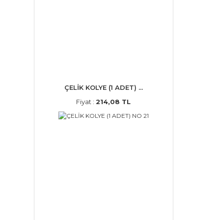
ÇELİK KOLYE (1 ADET) ...
Fiyat :
214,08 TL