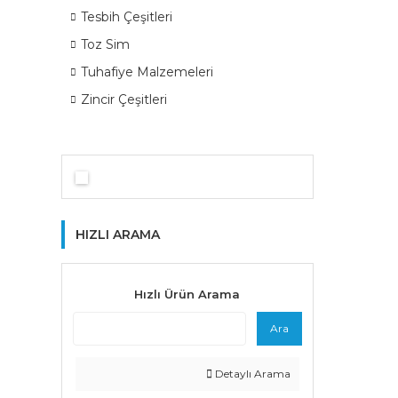
Tesbih Çeşitleri
Toz Sim
Tuhafiye Malzemeleri
Zincir Çeşitleri
HIZLI ARAMA
Hızlı Ürün Arama
Ara
Detaylı Arama