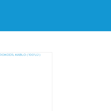
odil Kablo Fiyat